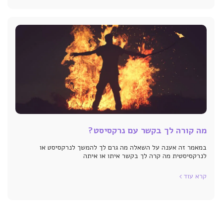
מה קורה לך בקשר עם נרקסיסט?
במאמר זה אענה על השאלה מה גרם לך להמשך לנרקסיסט או
לנרקסיסטית מה קרה לך בקשר איתו או איתה
קרא עוד