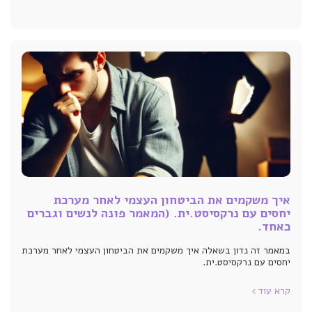
איך משקמים את הביטחון העצמי לאחר מערכת
יחסים עם נרקסיסט.ית. (המאמר פונה לנשים וגברים
כאחד.
במאמר זה נדון בשאלה איך משקמים את הביטחון העצמי לאחר מערכת
יחסים עם נרקסיסט.ית.
קרא עוד