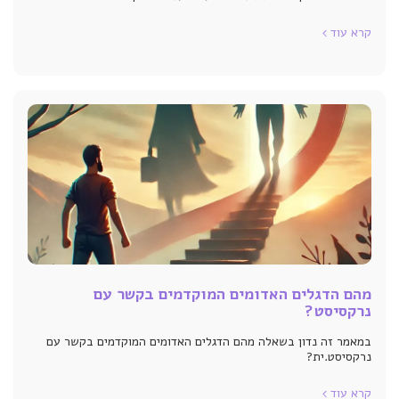
קרא עוד
מהם הדגלים האדומים המוקדמים בקשר עם
נרקסיסט?
במאמר זה נדון בשאלה מהם הדגלים האדומים המוקדמים בקשר עם
נרקסיסט.ית?
קרא עוד